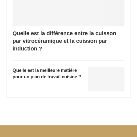
Quelle est la différence entre la cuisson
par vitrocéramique et la cuisson par
induction ?
Quelle est la meilleure matière
pour un plan de travail cuisine ?