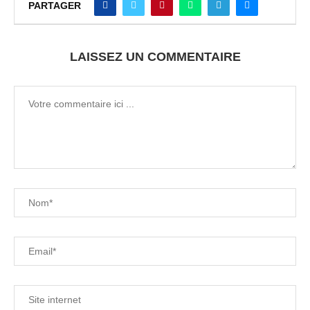
PARTAGER
LAISSEZ UN COMMENTAIRE