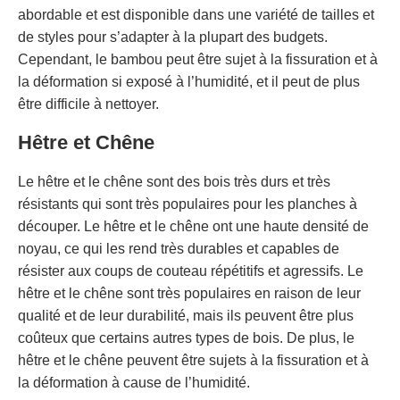
abordable et est disponible dans une variété de tailles et
de styles pour s’adapter à la plupart des budgets.
Cependant, le bambou peut être sujet à la fissuration et à
la déformation si exposé à l’humidité, et il peut de plus
être difficile à nettoyer.
Hêtre et Chêne
Le hêtre et le chêne sont des bois très durs et très
résistants qui sont très populaires pour les planches à
découper. Le hêtre et le chêne ont une haute densité de
noyau, ce qui les rend très durables et capables de
résister aux coups de couteau répétitifs et agressifs. Le
hêtre et le chêne sont très populaires en raison de leur
qualité et de leur durabilité, mais ils peuvent être plus
coûteux que certains autres types de bois. De plus, le
hêtre et le chêne peuvent être sujets à la fissuration et à
la déformation à cause de l’humidité.