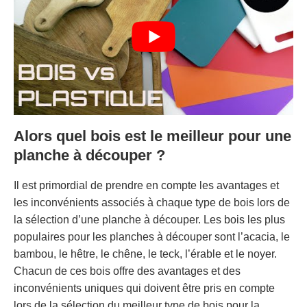
Alors quel bois est le meilleur pour une
planche à découper ?
Il est primordial de prendre en compte les avantages et
les inconvénients associés à chaque type de bois lors de
la sélection d’une planche à découper. Les bois les plus
populaires pour les planches à découper sont l’acacia, le
bambou, le hêtre, le chêne, le teck, l’érable et le noyer.
Chacun de ces bois offre des avantages et des
inconvénients uniques qui doivent être pris en compte
lors de la sélection du meilleur type de bois pour la