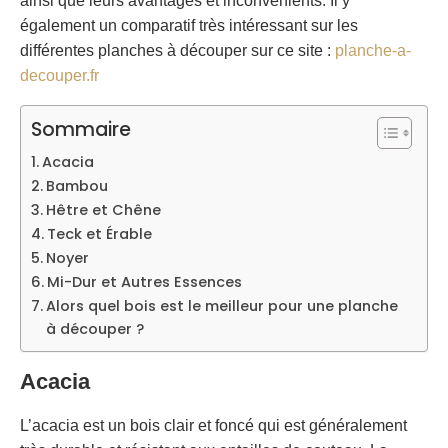
ainsi que leurs avantages et inconvénients. Il y
également un comparatif très intéressant sur les
différentes planches à découper sur ce site :
planche-a-
decouper.fr
Sommaire
Acacia
Bambou
Hêtre et Chêne
Teck et Érable
Noyer
Mi-Dur et Autres Essences
Alors quel bois est le meilleur pour une planche
à découper ?
Acacia
L’acacia est un bois clair et foncé qui est généralement