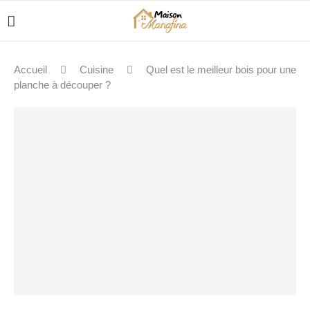
Accueil
Cuisine
Quel est le meilleur bois pour une
planche à découper ?