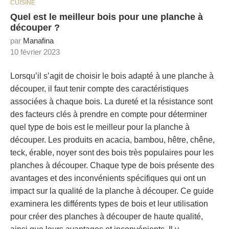
CUISINE
Quel est le meilleur bois pour une planche à
découper ?
par
Manafina
10 février 2023
Lorsqu’il s’agit de choisir le bois adapté à une planche à
découper, il faut tenir compte des caractéristiques
associées à chaque bois. La dureté et la résistance sont
des facteurs clés à prendre en compte pour déterminer
quel type de bois est le meilleur pour la planche à
découper. Les produits en acacia, bambou, hêtre, chêne,
teck, érable, noyer sont des bois très populaires pour les
planches à découper. Chaque type de bois présente des
avantages et des inconvénients spécifiques qui ont un
impact sur la qualité de la planche à découper. Ce guide
examinera les différents types de bois et leur utilisation
pour créer des planches à découper de haute qualité,