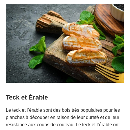
Teck et Érable
Le teck et l’érable sont des bois très populaires pour les
planches à découper en raison de leur dureté et de leur
résistance aux coups de couteau. Le teck et l’érable ont