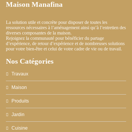
Maison Manafina
La solution utile et concrète pour disposer de toutes les
ressources nécessaires à l’aménagement ainsi qu’à l’entretien des
diverses composantes de la maison.
Rejoignez la communauté pour bénéficier du partage
d’expérience, de retour d’expérience et de nombreuses solutions
pour votre bien-être et celui de votre cadre de vie ou de travail.
Nos Catégories
Travaux
Maison
Produits
Jardin
Cuisine