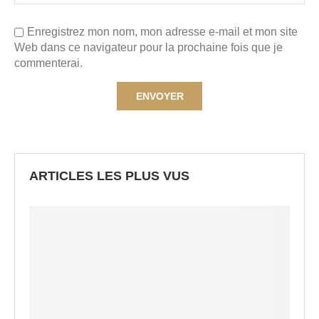
Enregistrez mon nom, mon adresse e-mail et mon site
Web dans ce navigateur pour la prochaine fois que je
commenterai.
ARTICLES LES PLUS VUS