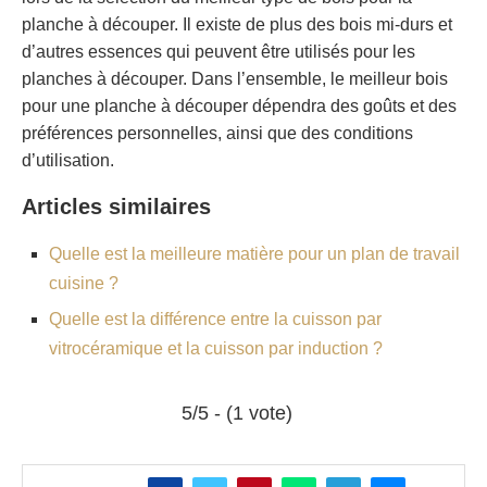
planche à découper. Il existe de plus des bois mi-durs et
d’autres essences qui peuvent être utilisés pour les
planches à découper. Dans l’ensemble, le meilleur bois
pour une planche à découper dépendra des goûts et des
préférences personnelles, ainsi que des conditions
d’utilisation.
Articles similaires
Quelle est la meilleure matière pour un plan de travail
cuisine ?
Quelle est la différence entre la cuisson par
vitrocéramique et la cuisson par induction ?
5/5 - (1 vote)