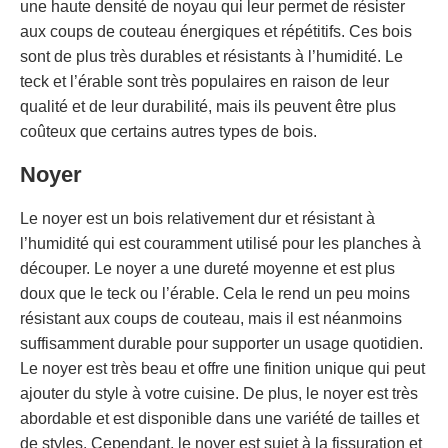
une haute densité de noyau qui leur permet de résister
aux coups de couteau énergiques et répétitifs. Ces bois
sont de plus très durables et résistants à l’humidité. Le
teck et l’érable sont très populaires en raison de leur
qualité et de leur durabilité, mais ils peuvent être plus
coûteux que certains autres types de bois.
Noyer
Le noyer est un bois relativement dur et résistant à
l’humidité qui est couramment utilisé pour les planches à
découper. Le noyer a une dureté moyenne et est plus
doux que le teck ou l’érable. Cela le rend un peu moins
résistant aux coups de couteau, mais il est néanmoins
suffisamment durable pour supporter un usage quotidien.
Le noyer est très beau et offre une finition unique qui peut
ajouter du style à votre cuisine. De plus, le noyer est très
abordable et est disponible dans une variété de tailles et
de styles. Cependant, le noyer est sujet à la fissuration et