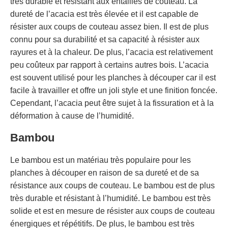
très durable et résistant aux entailles de couteau. La
dureté de l’acacia est très élevée et il est capable de
résister aux coups de couteau assez bien. Il est de plus
connu pour sa durabilité et sa capacité à résister aux
rayures et à la chaleur. De plus, l’acacia est relativement
peu coûteux par rapport à certains autres bois. L’acacia
est souvent utilisé pour les planches à découper car il est
facile à travailler et offre un joli style et une finition foncée.
Cependant, l’acacia peut être sujet à la fissuration et à la
déformation à cause de l’humidité.
Bambou
Le bambou est un matériau très populaire pour les
planches à découper en raison de sa dureté et de sa
résistance aux coups de couteau. Le bambou est de plus
très durable et résistant à l’humidité. Le bambou est très
solide et est en mesure de résister aux coups de couteau
énergiques et répétitifs. De plus, le bambou est très