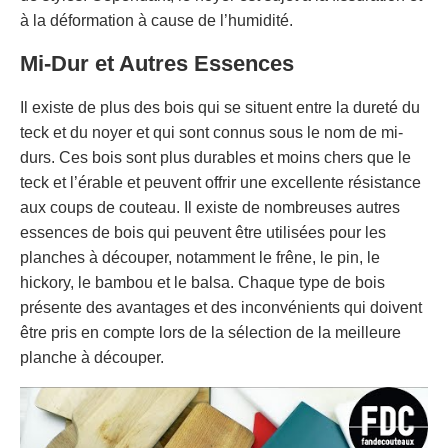
à la déformation à cause de l’humidité.
Mi-Dur et Autres Essences
Il existe de plus des bois qui se situent entre la dureté du
teck et du noyer et qui sont connus sous le nom de mi-
durs. Ces bois sont plus durables et moins chers que le
teck et l’érable et peuvent offrir une excellente résistance
aux coups de couteau. Il existe de nombreuses autres
essences de bois qui peuvent être utilisées pour les
planches à découper, notamment le frêne, le pin, le
hickory, le bambou et le balsa. Chaque type de bois
présente des avantages et des inconvénients qui doivent
être pris en compte lors de la sélection de la meilleure
planche à découper.