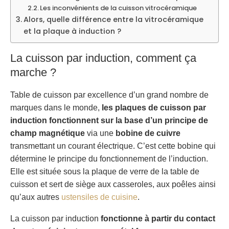
Les inconvénients de la cuisson vitrocéramique
Alors, quelle différence entre la vitrocéramique
et la plaque à induction ?
La cuisson par induction, comment ça
marche ?
Table de cuisson par excellence d’un grand nombre de
marques dans le monde,
les plaques de cuisson par
induction fonctionnent sur la base d’un principe de
champ magnétique
via une
bobine de cuivre
transmettant un courant électrique. C’est cette bobine qui
détermine le principe du fonctionnement de l’induction.
Elle est située sous la plaque de verre de la table de
cuisson et sert de siège aux casseroles, aux poêles ainsi
qu’aux autres
ustensiles de cuisine
.
La cuisson par induction
fonctionne à partir du contact