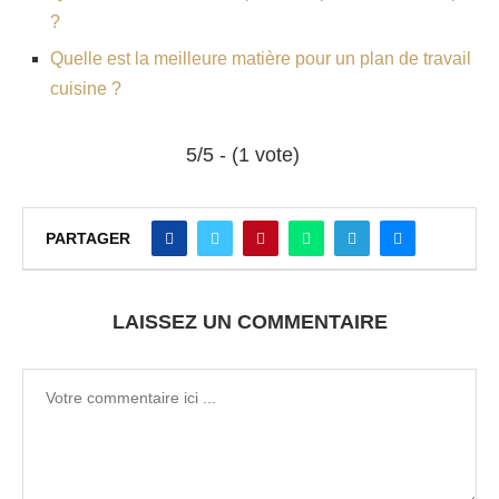
?
Quelle est la meilleure matière pour un plan de travail
cuisine ?
5/5 - (1 vote)
PARTAGER
LAISSEZ UN COMMENTAIRE