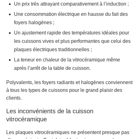
Un prix très attrayant comparativement à l’induction ;
Une consommation électrique en hausse du fait des
foyers halogènes ;
Un ajustement rapide des températures idéales pour
les cuissons vives et plus performantes que celui des
plaques électriques traditionnelles ;
La teneur en chaleur de la vitrocéramique même
après l’arrêt de la table de cuisson.
Polyvalents, les foyers radiants et halogènes conviennent
à tous les types de cuissons pour le grand plaisir des
clients.
Les inconvénients de la cuisson
vitrocéramique
Les plaques vitrocéramiques ne présentent presque pas