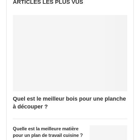
ARTICLES LES PLUS VUS
Quel est le meilleur bois pour une planche
à découper ?
Quelle est la meilleure matière
pour un plan de travail cuisine ?