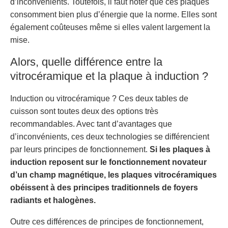
d’inconvénients. Toutefois, il faut noter que ces plaques
consomment bien plus d’énergie que la norme. Elles sont
également coûteuses même si elles valent largement la
mise.
Alors, quelle différence entre la
vitrocéramique et la plaque à induction ?
Induction ou vitrocéramique ? Ces deux tables de
cuisson sont toutes deux des options très
recommandables. Avec tant d’avantages que
d’inconvénients, ces deux technologies se différencient
par leurs principes de fonctionnement.
Si les plaques à
induction reposent sur le fonctionnement novateur
d’un champ magnétique, les plaques vitrocéramiques
obéissent à des principes traditionnels de foyers
radiants et halogènes.
Outre ces différences de principes de fonctionnement,