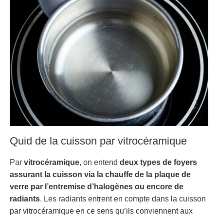
Quid de la cuisson par vitrocéramique
Par
vitrocéramique
, on entend
deux types de foyers
assurant la cuisson via la chauffe de la plaque de
verre par l’entremise d’halogènes ou encore de
radiants
. Les radiants entrent en compte dans la cuisson
par vitrocéramique en ce sens qu’ils conviennent aux