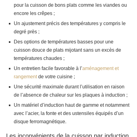
pour la cuisson de bons plats comme les viandes ou
encore les crêpes ;
Un ajustement précis des températures y compris le
degré près ;
Des options de températures basses pour une
cuisson douce de plats mijotant sans un excès de
températures chaudes ;
Un entretien facile favorable à l’
aménagement et
rangement
de votre cuisine ;
Une sécurité maximale durant l’utilisation en raison
de l’absence de chaleur sur les plaques à induction ;
Un matériel d’induction haut de gamme et notamment
avec l’acier, la fonte et des ustensiles équipés d’un
disque ferromagnétique.
Les inconvénients de la cuisson par induction