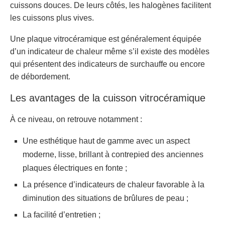
cuissons douces. De leurs côtés, les halogènes facilitent
les cuissons plus vives.
Une plaque vitrocéramique est généralement équipée
d’un indicateur de chaleur même s’il existe des modèles
qui présentent des indicateurs de surchauffe ou encore
de débordement.
Les avantages de la cuisson vitrocéramique
À ce niveau, on retrouve notamment :
Une esthétique haut de gamme avec un aspect
moderne, lisse, brillant à contrepied des anciennes
plaques électriques en fonte ;
La présence d’indicateurs de chaleur favorable à la
diminution des situations de brûlures de peau ;
La facilité d’entretien ;