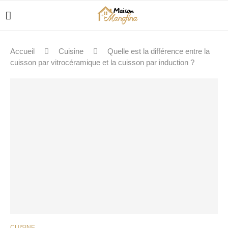
Accueil
Cuisine
Quelle est la différence entre la
cuisson par vitrocéramique et la cuisson par induction ?
CUISINE