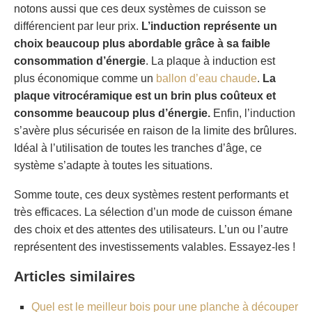
notons aussi que ces deux systèmes de cuisson se
différencient par leur prix.
L’induction représente un
choix beaucoup plus abordable grâce à sa faible
consommation d’énergie
. La plaque à induction est
plus économique comme un
ballon d’eau chaude
.
La
plaque vitrocéramique est un brin plus coûteux et
consomme beaucoup plus d’énergie.
Enfin, l’induction
s’avère plus sécurisée en raison de la limite des brûlures.
Idéal à l’utilisation de toutes les tranches d’âge, ce
système s’adapte à toutes les situations.
Somme toute, ces deux systèmes restent performants et
très efficaces. La sélection d’un mode de cuisson émane
des choix et des attentes des utilisateurs. L’un ou l’autre
représentent des investissements valables. Essayez-les !
Articles similaires
Quel est le meilleur bois pour une planche à découper