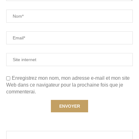
Enregistrez mon nom, mon adresse e-mail et mon site
Web dans ce navigateur pour la prochaine fois que je
commenterai.