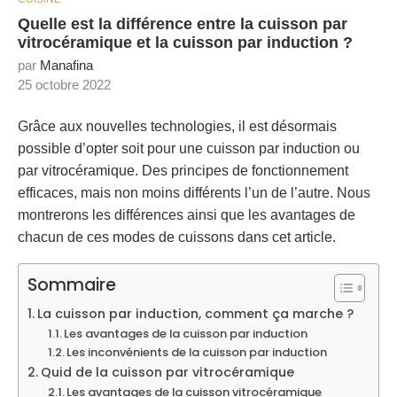
Quelle est la différence entre la cuisson par
vitrocéramique et la cuisson par induction ?
par
Manafina
25 octobre 2022
Grâce aux nouvelles technologies, il est désormais
possible d’opter soit pour une cuisson par induction ou
par vitrocéramique. Des principes de fonctionnement
efficaces, mais non moins différents l’un de l’autre. Nous
montrerons les différences ainsi que les avantages de
chacun de ces modes de cuissons dans cet article.
Sommaire
La cuisson par induction, comment ça marche ?
Les avantages de la cuisson par induction
Les inconvénients de la cuisson par induction
Quid de la cuisson par vitrocéramique
Les avantages de la cuisson vitrocéramique