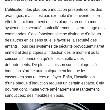
L’utilisation des plaques à induction présente certes des
avantages, mais n’est pas exempte d’inconvénients. En
effet, le fonctionnement de ces plaques recourt à moult
systèmes de sécurité, particulièrement le verrouillage des
commandes. Cette fonctionnalité se distingue d’ailleurs
des autres en ce sens qu’elle favorise la sécurité des
enfants. Tous ces systèmes de sécurité provoquent l’arrêt
immédiat des plaques à induction dès le moment où la
cuisson s’éternise ou qu’elle est sujette à des
débordements. De plus, la cuisson sur ces plaques à
induction s’arrête automatiquement lorsque les
casseroles sont retirées du foyer. Enfin, l’installation
d’une plaque d’induction requiert un certain espace. Cela
pourrait donc limiter votre aménagement et rangement,
surtout ceux des meubles en bois.