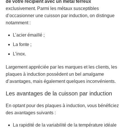
de votre récipient avec un métal ferreux
exclusivement. Parmi les métaux susceptibles
d’occasionner une cuisson par induction, on distingue
notamment :
L’acier émaillé ;
La fonte ;
L’inox.
Largement appréciée par les marques et les clients, les
plaques à induction possèdent un bel amalgame
d’avantages, mais également quelques inconvénients.
Les avantages de la cuisson par induction
En optant pour des plaques à induction, vous bénéficiez
des avantages suivants :
La rapidité de la variabilité de la température idéale