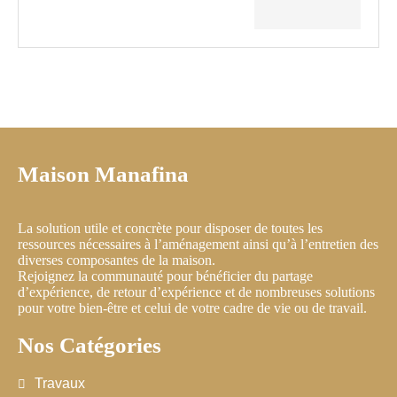
Maison Manafina
La solution utile et concrète pour disposer de toutes les
ressources nécessaires à l’aménagement ainsi qu’à l’entretien des
diverses composantes de la maison.
Rejoignez la communauté pour bénéficier du partage
d’expérience, de retour d’expérience et de nombreuses solutions
pour votre bien-être et celui de votre cadre de vie ou de travail.
Nos Catégories
Travaux